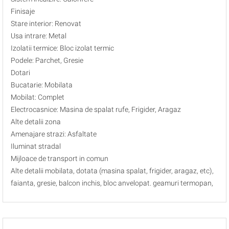
Finisaje
Stare interior: Renovat
Usa intrare: Metal
Izolatii termice: Bloc izolat termic
Podele: Parchet, Gresie
Dotari
Bucatarie: Mobilata
Mobilat: Complet
Electrocasnice: Masina de spalat rufe, Frigider, Aragaz
Alte detalii zona
Amenajare strazi: Asfaltate
Iluminat stradal
Mijloace de transport in comun
Alte detalii mobilata, dotata (masina spalat, frigider, aragaz, etc),
faianta, gresie, balcon inchis, bloc anvelopat. geamuri termopan,