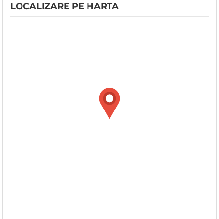
LOCALIZARE PE HARTA