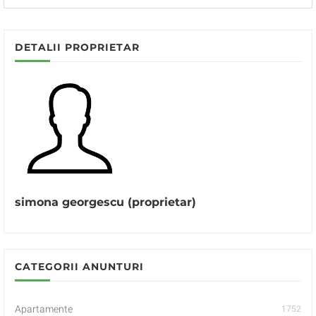
DETALII PROPRIETAR
simona georgescu (proprietar)
CATEGORII ANUNTURI
Apartamente
1752