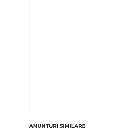
ANUNTURI SIMILARE