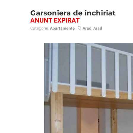
Garsoniera de inchiriat
ANUNT EXPIRAT
Categorie:
Apartamente
|
Arad
,
Arad