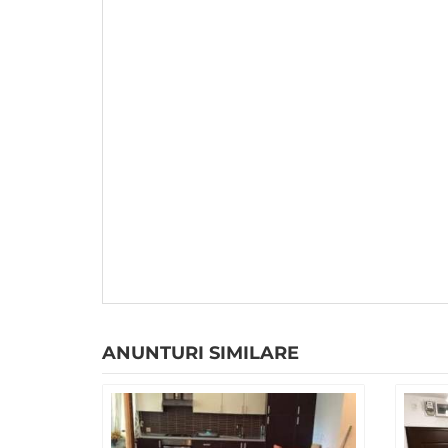
ANUNTURI SIMILARE