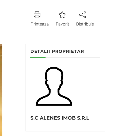
Printeaza
Favorit
Distribuie
DETALII PROPRIETAR
S.C ALENES IMOB S.R.L