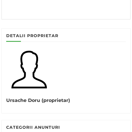
DETALII PROPRIETAR
Ursache Doru (proprietar)
CATEGORII ANUNTURI