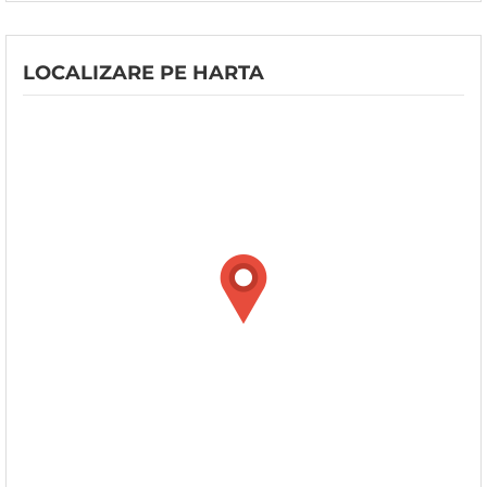
LOCALIZARE PE HARTA