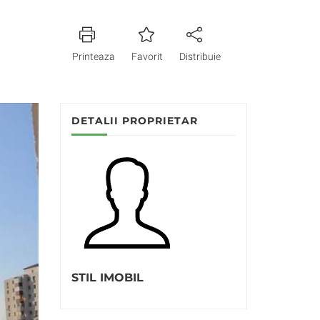
Printeaza
Favorit
Distribuie
DETALII PROPRIETAR
STIL IMOBIL