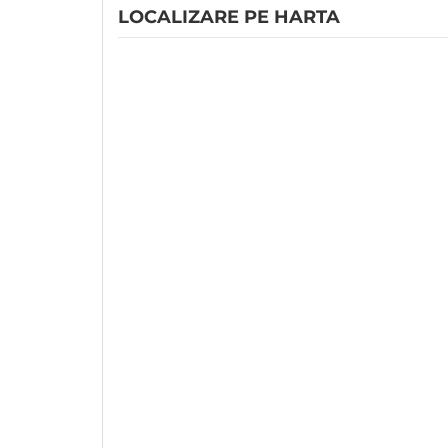
LOCALIZARE PE HARTA