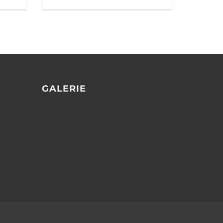
GALERIE