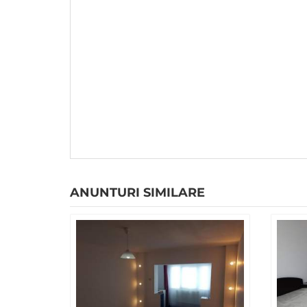
ANUNTURI SIMILARE