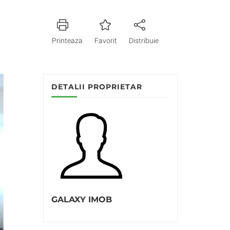
Printeaza
Favorit
Distribuie
DETALII PROPRIETAR
GALAXY IMOB