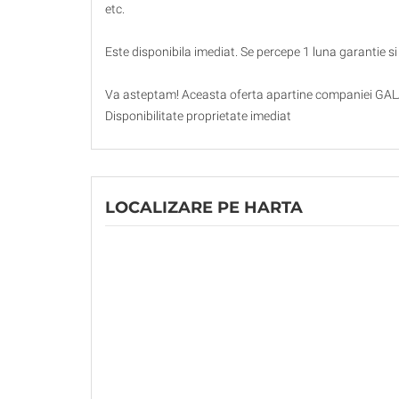
etc.
Este disponibila imediat. Se percepe 1 luna garantie s
Va asteptam! Aceasta oferta apartine companiei GA
Disponibilitate proprietate imediat
LOCALIZARE PE HARTA