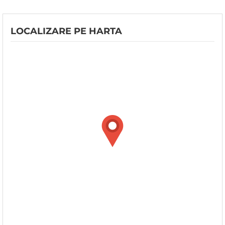
LOCALIZARE PE HARTA