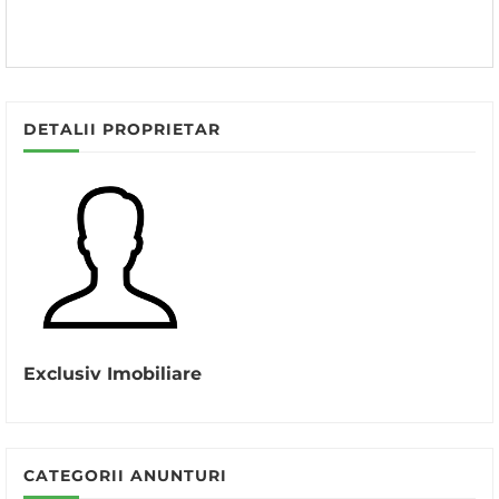
DETALII PROPRIETAR
Exclusiv Imobiliare
CATEGORII ANUNTURI