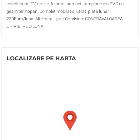
conditionat, TV, gresie, faianta, parchet, tamplarie din PVC cu
geam termopan. Complet mobilat si utilat, plata lunar
230Euro/luna. Alte detalii pret Comision: CONTRAVALOAREA
CHIRIEI PE O LUNA
LOCALIZARE PE HARTA