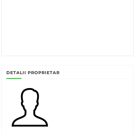
DETALII PROPRIETAR