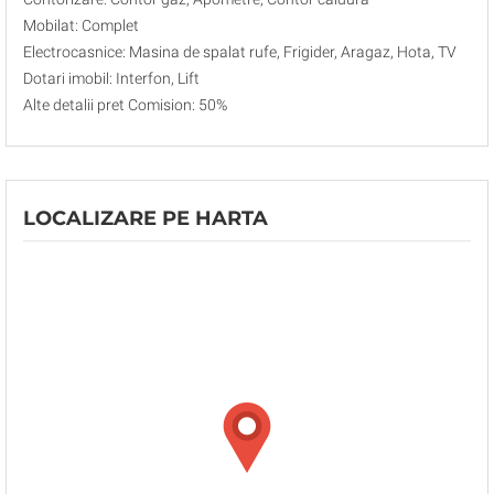
Mobilat: Complet
Electrocasnice: Masina de spalat rufe, Frigider, Aragaz, Hota, TV
Dotari imobil: Interfon, Lift
Alte detalii pret Comision: 50%
LOCALIZARE PE HARTA