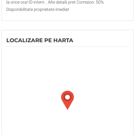
la orice ora! ID intern: . Alte detalii pret Comision: 50%
Disponibilitate proprietate imediat
LOCALIZARE PE HARTA