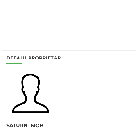
DETALII PROPRIETAR
SATURN IMOB