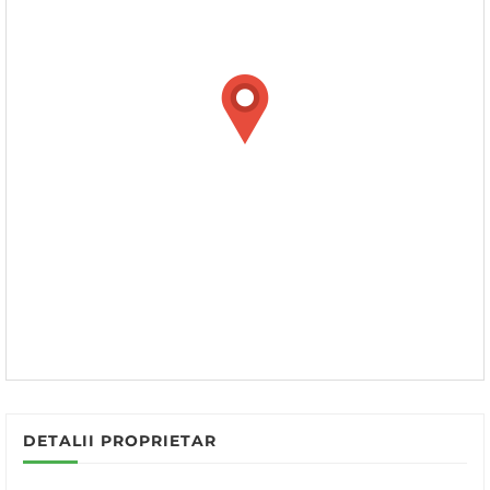
DETALII PROPRIETAR