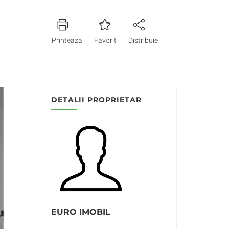
Printeaza
Favorit
Distribuie
DETALII PROPRIETAR
EURO IMOBIL