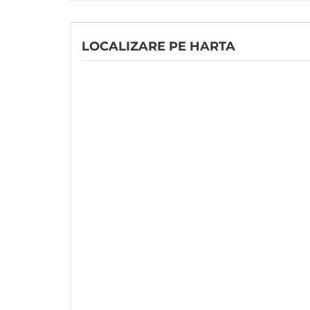
LOCALIZARE PE HARTA