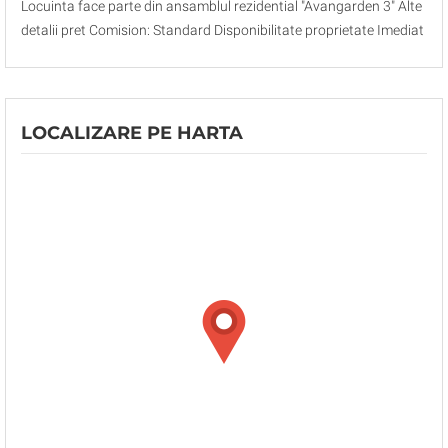
Locuinta face parte din ansamblul rezidential "Avangarden 3" Alte
detalii pret Comision: Standard Disponibilitate proprietate Imediat
LOCALIZARE PE HARTA