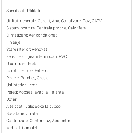
Specificatii Utilitati
Utilitati generale: Curent, Apa, Canalizare, Gaz, CATV
Sistem incalzire: Centrala proprie, Calorifere
Climatizare: Aer conditionat
Finisaje
Stare interior: Renovat
Ferestre cu geam termopan: PVC
Usa intrare: Metal
Izolatii termice: Exterior
Podele: Parchet, Gresie
Usi interior: Lemn
Pereti: Vopsea lavabila, Faianta
Dotari
Alte spatii utile: Boxa la subsol
Bucatarie: Utilata
Contorizare: Contor gaz, Apometre
Mobilat: Complet