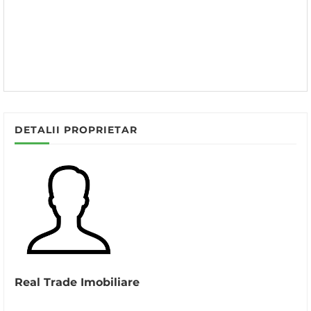
DETALII PROPRIETAR
Real Trade Imobiliare