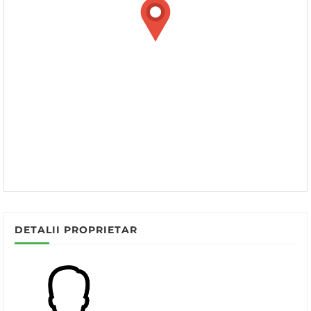
DETALII PROPRIETAR