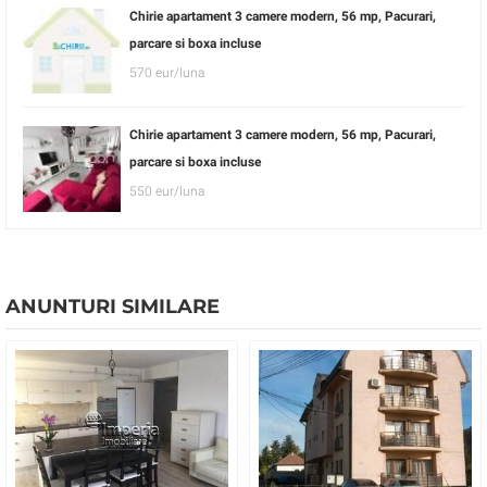
Chirie apartament 3 camere modern, 56 mp, Pacurari,
parcare si boxa incluse
570 eur/luna
Chirie apartament 3 camere modern, 56 mp, Pacurari,
parcare si boxa incluse
550 eur/luna
ANUNTURI SIMILARE