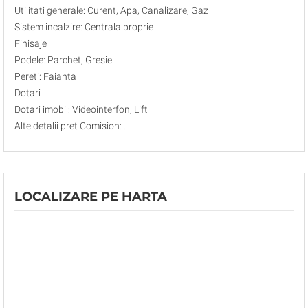
Utilitati generale: Curent, Apa, Canalizare, Gaz
Sistem incalzire: Centrala proprie
Finisaje
Podele: Parchet, Gresie
Pereti: Faianta
Dotari
Dotari imobil: Videointerfon, Lift
Alte detalii pret Comision: .
LOCALIZARE PE HARTA