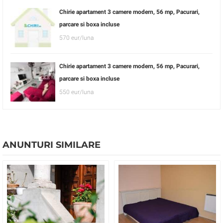
Chirie apartament 3 camere modern, 56 mp, Pacurari,
parcare si boxa incluse
570 eur/luna
Chirie apartament 3 camere modern, 56 mp, Pacurari,
parcare si boxa incluse
550 eur/luna
ANUNTURI SIMILARE