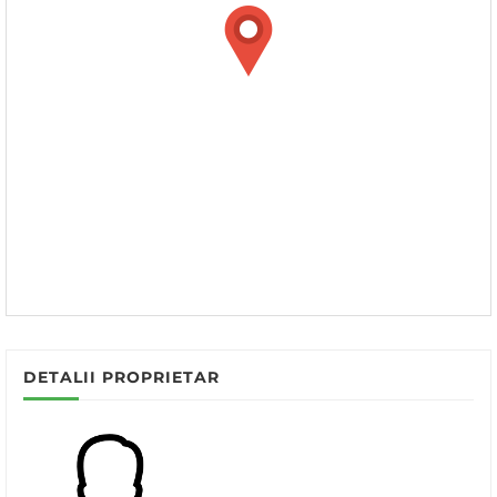
DETALII PROPRIETAR