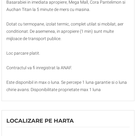
Basarabiei in imediata apropiere, Mega Mall, Cora Pantelimon si
Auchan Titan la 5 minute de mers cu masina.
Dotat cu termopane, izolat termic, complet utilat si mobilat, aer
conditionat. De asemenea, in apropiere (1 min) sunt multe
mijloace de transport publice.
Loc parcare platit.
Contractul va fi inregistrat la ANAF.
Este disponibil in max o luna. Se percepe 1 luna garantie si o luna
chirie avans. Disponibilitate proprietate max 1 luna
LOCALIZARE PE HARTA