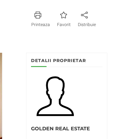
Printeaza
Favorit
Distribuie
DETALII PROPRIETAR
GOLDEN REAL ESTATE