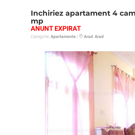
Inchiriez apartament 4 cam
mp
ANUNT EXPIRAT
Categorie:
Apartamente
|
Arad
,
Arad