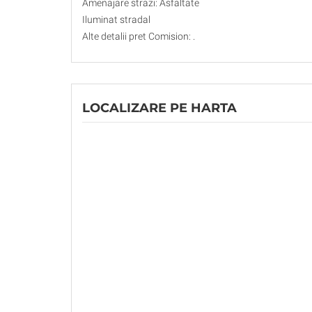
Amenajare strazi: Asfaltate
Iluminat stradal
Alte detalii pret Comision: .
LOCALIZARE PE HARTA