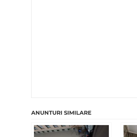
ANUNTURI SIMILARE