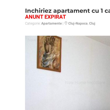
Inchiriez apartament cu 1
ANUNT EXPIRAT
Categorie:
Apartamente
|
Cluj-Napoca
,
Cluj