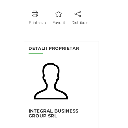
Printeaza
Favorit
Distribuie
DETALII PROPRIETAR
INTEGRAL BUSINESS
GROUP SRL