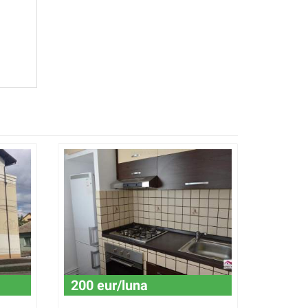
200 eur/luna