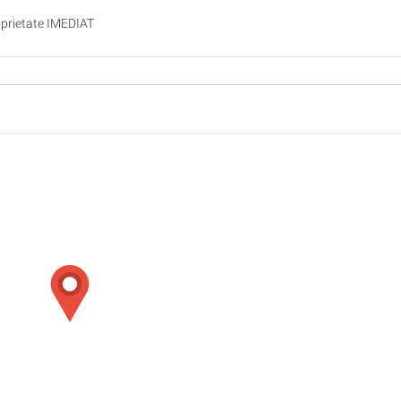
roprietate IMEDIAT