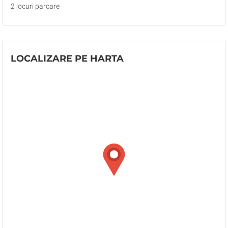
2 locuri parcare
LOCALIZARE PE HARTA