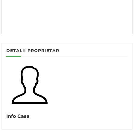
DETALII PROPRIETAR
Info Casa