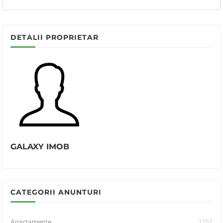
DETALII PROPRIETAR
GALAXY IMOB
CATEGORII ANUNTURI
Apartamente
1752