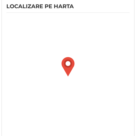
LOCALIZARE PE HARTA