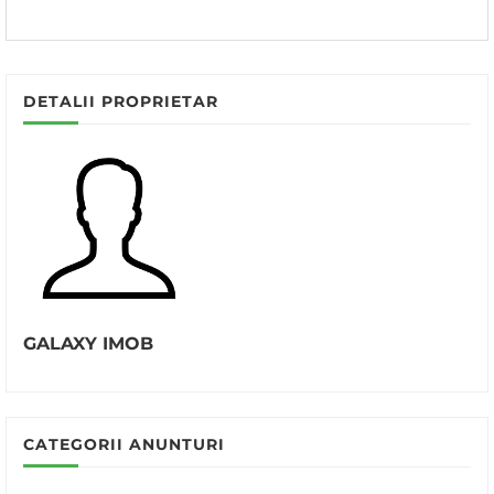
DETALII PROPRIETAR
GALAXY IMOB
CATEGORII ANUNTURI