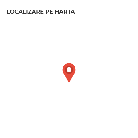
LOCALIZARE PE HARTA