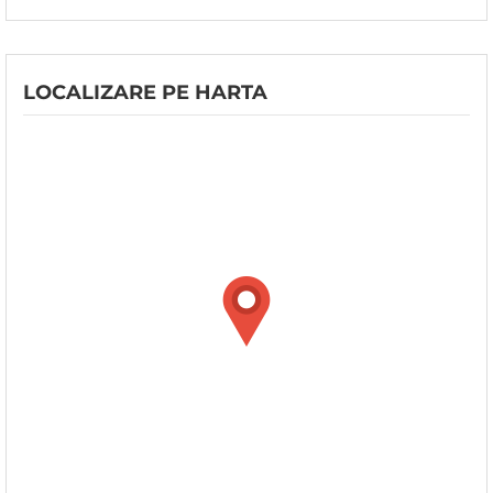
LOCALIZARE PE HARTA