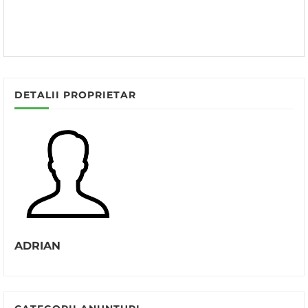
DETALII PROPRIETAR
ADRIAN