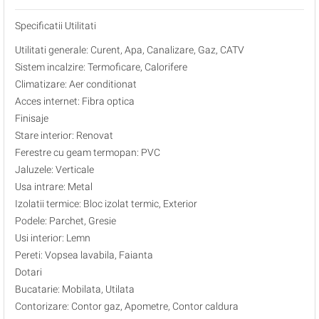
Specificatii Utilitati
Utilitati generale: Curent, Apa, Canalizare, Gaz, CATV
Sistem incalzire: Termoficare, Calorifere
Climatizare: Aer conditionat
Acces internet: Fibra optica
Finisaje
Stare interior: Renovat
Ferestre cu geam termopan: PVC
Jaluzele: Verticale
Usa intrare: Metal
Izolatii termice: Bloc izolat termic, Exterior
Podele: Parchet, Gresie
Usi interior: Lemn
Pereti: Vopsea lavabila, Faianta
Dotari
Bucatarie: Mobilata, Utilata
Contorizare: Contor gaz, Apometre, Contor caldura