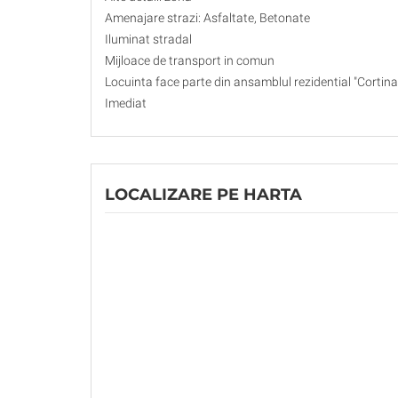
Amenajare strazi: Asfaltate, Betonate
Iluminat stradal
Mijloace de transport in comun
Locuinta face parte din ansamblul rezidential "Cortina
Imediat
LOCALIZARE PE HARTA