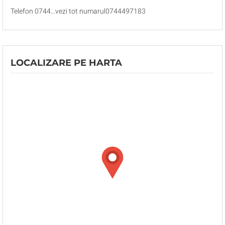
Telefon 0744...vezi tot numarul0744497183
LOCALIZARE PE HARTA