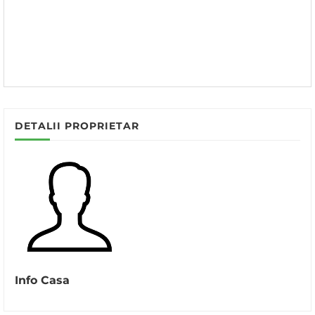
DETALII PROPRIETAR
Info Casa