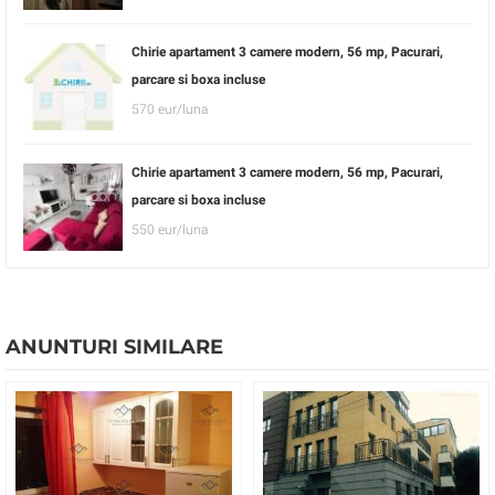
Chirie apartament 3 camere modern, 56 mp, Pacurari,
parcare si boxa incluse
570 eur/luna
Chirie apartament 3 camere modern, 56 mp, Pacurari,
parcare si boxa incluse
550 eur/luna
ANUNTURI SIMILARE