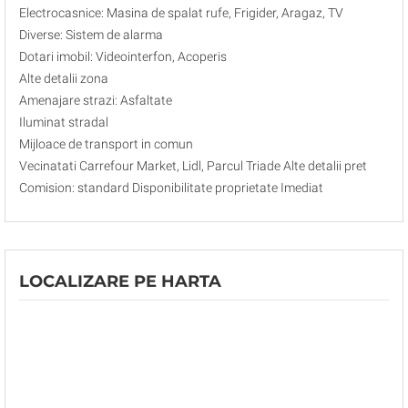
Electrocasnice: Masina de spalat rufe, Frigider, Aragaz, TV
Diverse: Sistem de alarma
Dotari imobil: Videointerfon, Acoperis
Alte detalii zona
Amenajare strazi: Asfaltate
Iluminat stradal
Mijloace de transport in comun
Vecinatati Carrefour Market, Lidl, Parcul Triade Alte detalii pret
Comision: standard Disponibilitate proprietate Imediat
LOCALIZARE PE HARTA