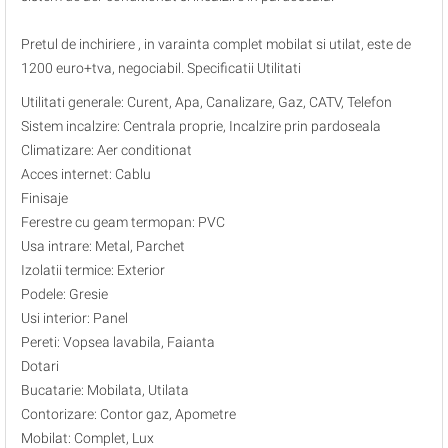
Pretul de inchiriere , in varainta complet mobilat si utilat, este de
1200 euro+tva, negociabil. Specificatii Utilitati
Utilitati generale: Curent, Apa, Canalizare, Gaz, CATV, Telefon
Sistem incalzire: Centrala proprie, Incalzire prin pardoseala
Climatizare: Aer conditionat
Acces internet: Cablu
Finisaje
Ferestre cu geam termopan: PVC
Usa intrare: Metal, Parchet
Izolatii termice: Exterior
Podele: Gresie
Usi interior: Panel
Pereti: Vopsea lavabila, Faianta
Dotari
Bucatarie: Mobilata, Utilata
Contorizare: Contor gaz, Apometre
Mobilat: Complet, Lux