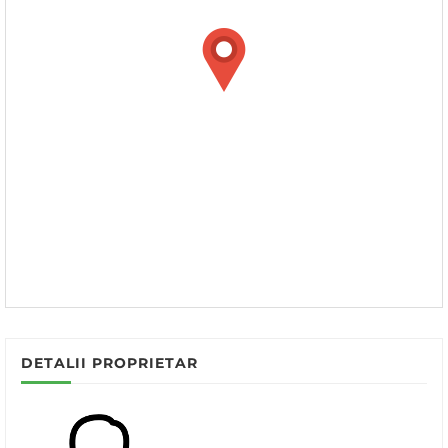
DETALII PROPRIETAR