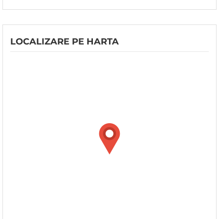
LOCALIZARE PE HARTA