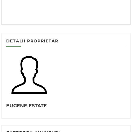
DETALII PROPRIETAR
EUGENE ESTATE