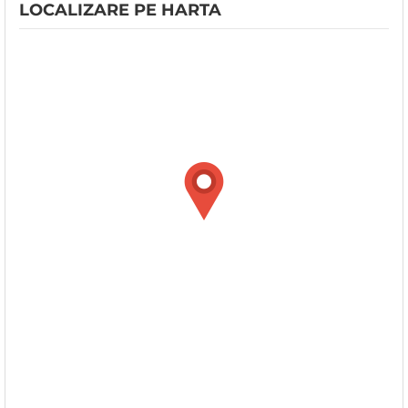
LOCALIZARE PE HARTA