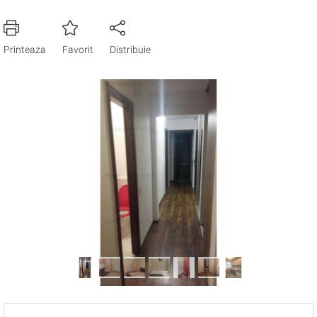
Printeaza
Favorit
Distribuie