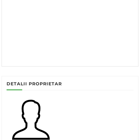
DETALII PROPRIETAR