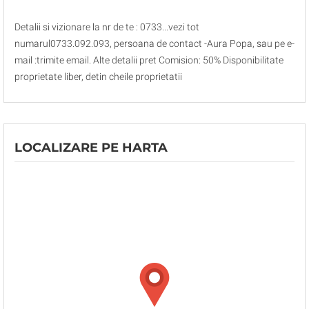
Detalii si vizionare la nr de te : 0733...vezi tot
numarul0733.092.093, persoana de contact -Aura Popa, sau pe e-
mail :trimite email. Alte detalii pret Comision: 50% Disponibilitate
proprietate liber, detin cheile proprietatii
LOCALIZARE PE HARTA