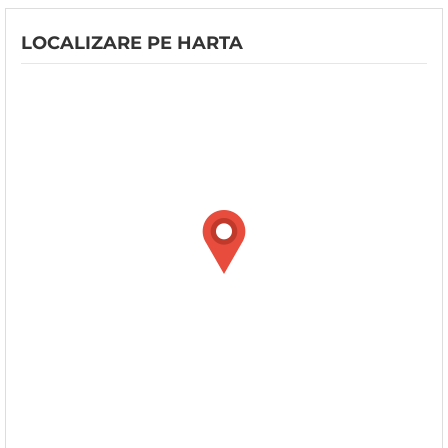
LOCALIZARE PE HARTA