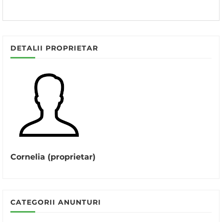
DETALII PROPRIETAR
Cornelia (proprietar)
CATEGORII ANUNTURI