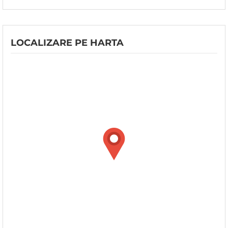
LOCALIZARE PE HARTA