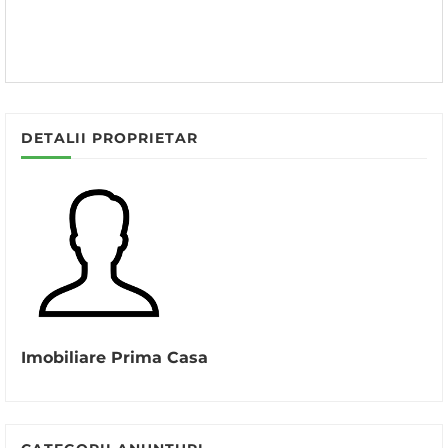
DETALII PROPRIETAR
Imobiliare Prima Casa