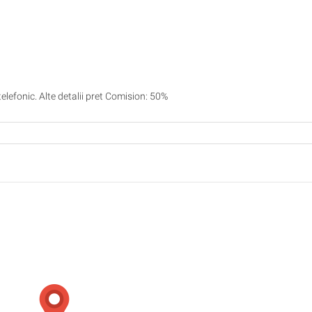
elefonic. Alte detalii pret Comision: 50%