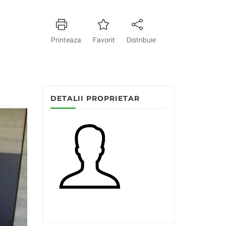
Printeaza
Favorit
Distribuie
DETALII PROPRIETAR