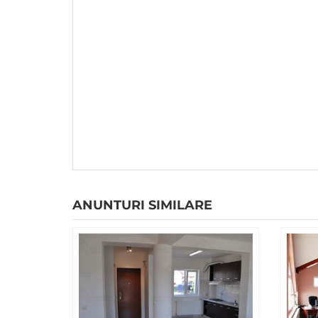
ANUNTURI SIMILARE