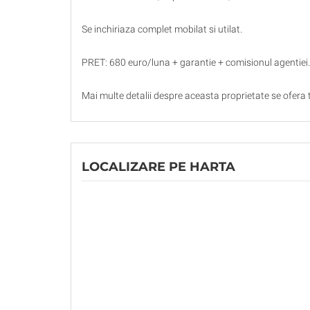
Se inchiriaza complet mobilat si utilat.
PRET: 680 euro/luna + garantie + comisionul agentiei.
Mai multe detalii despre aceasta proprietate se ofera t
LOCALIZARE PE HARTA