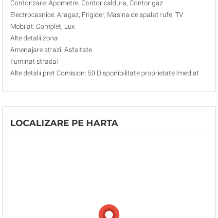
Contorizare: Apometre, Contor caldura, Contor gaz
Electrocasnice: Aragaz, Frigider, Masina de spalat rufe, TV
Mobilat: Complet, Lux
Alte detalii zona
Amenajare strazi: Asfaltate
Iluminat stradal
Alte detalii pret Comision: 50 Disponibilitate proprietate Imediat
LOCALIZARE PE HARTA