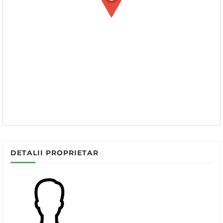
DETALII PROPRIETAR