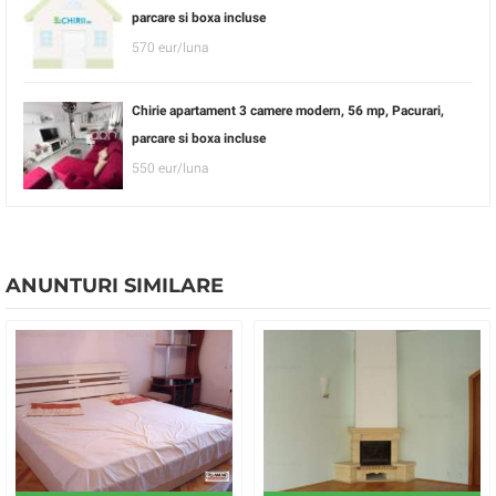
parcare si boxa incluse
570 eur/luna
Chirie apartament 3 camere modern, 56 mp, Pacurari,
parcare si boxa incluse
550 eur/luna
ANUNTURI SIMILARE