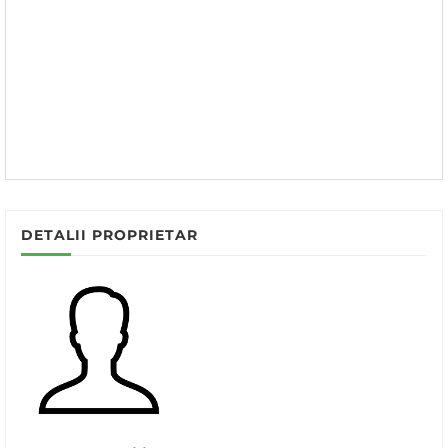
DETALII PROPRIETAR