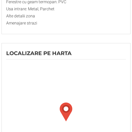
Ferestre cu geam termopan: PVC
Usa intrare: Metal, Parchet
Alte detalii zona
Amenajare strazi
LOCALIZARE PE HARTA