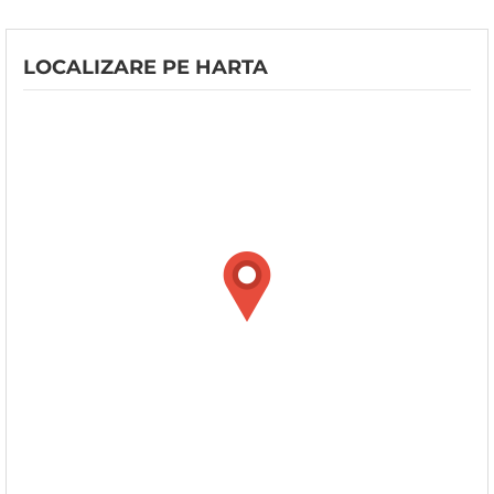
LOCALIZARE PE HARTA