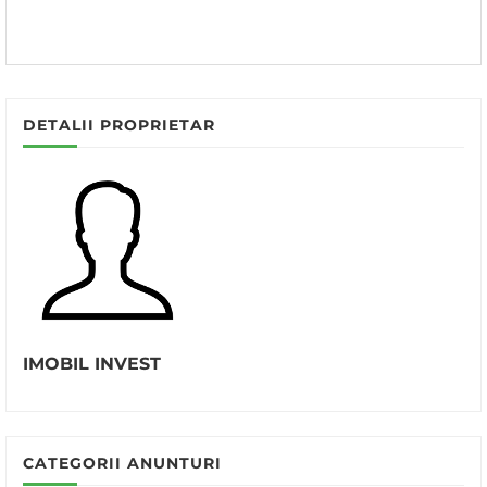
DETALII PROPRIETAR
IMOBIL INVEST
CATEGORII ANUNTURI