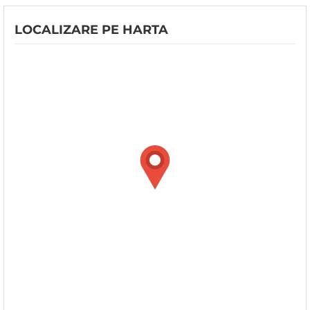
LOCALIZARE PE HARTA