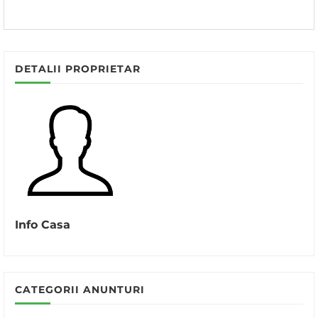
DETALII PROPRIETAR
Info Casa
CATEGORII ANUNTURI