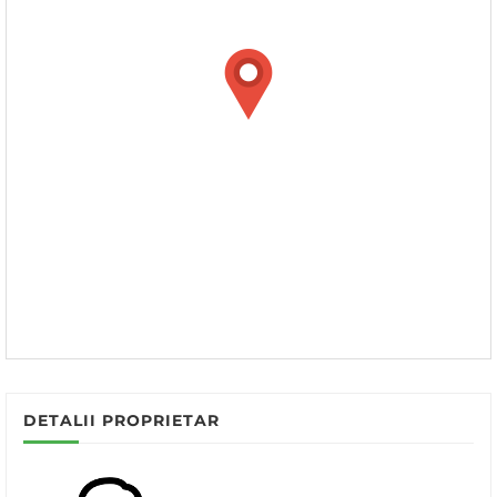
DETALII PROPRIETAR