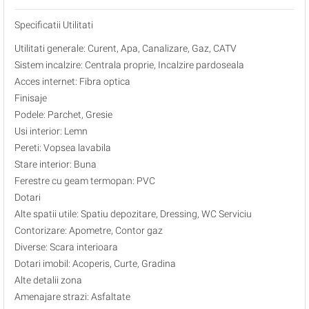
Specificatii Utilitati
Utilitati generale: Curent, Apa, Canalizare, Gaz, CATV
Sistem incalzire: Centrala proprie, Incalzire pardoseala
Acces internet: Fibra optica
Finisaje
Podele: Parchet, Gresie
Usi interior: Lemn
Pereti: Vopsea lavabila
Stare interior: Buna
Ferestre cu geam termopan: PVC
Dotari
Alte spatii utile: Spatiu depozitare, Dressing, WC Serviciu
Contorizare: Apometre, Contor gaz
Diverse: Scara interioara
Dotari imobil: Acoperis, Curte, Gradina
Alte detalii zona
Amenajare strazi: Asfaltate