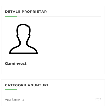
DETALII PROPRIETAR
Gaminvest
CATEGORII ANUNTURI
Apartamente
1752