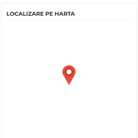
LOCALIZARE PE HARTA