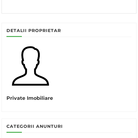
DETALII PROPRIETAR
Private Imobiliare
CATEGORII ANUNTURI