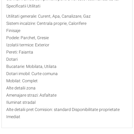
Specificatii Utilitati
Utilitati generale: Curent, Apa, Canalizare, Gaz
Sistem incalzire: Centrala proprie, Calorifere
Finisaje
Podele: Parchet, Gresie
Izolatii termice: Exterior
Pereti: Faianta
Dotari
Bucatarie: Mobilata, Utilata
Dotari imobil: Curte comuna
Mobilat: Complet
Alte detalii zona
Amenajare strazi: Asfaltate
Iluminat stradal
Alte detalii pret Comision: standard Disponibilitate proprietate
Imediat