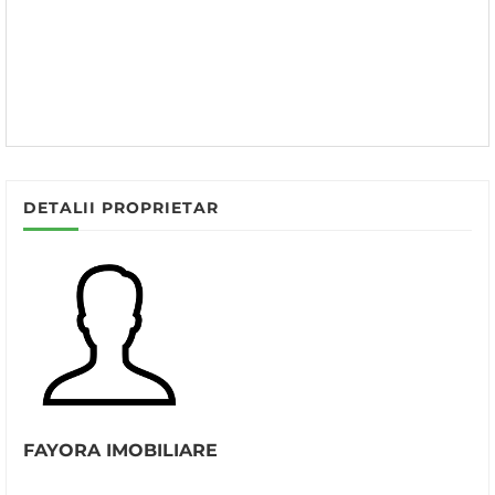
DETALII PROPRIETAR
FAYORA IMOBILIARE