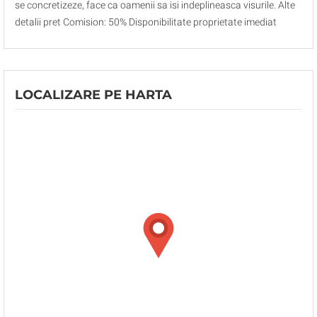
se concretizeze, face ca oamenii sa isi indeplineasca visurile. Alte
detalii pret Comision: 50% Disponibilitate proprietate imediat
LOCALIZARE PE HARTA