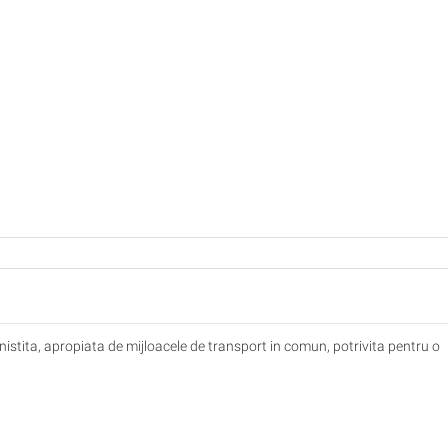
inistita, apropiata de mijloacele de transport in comun, potrivita pentru o