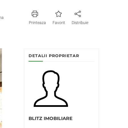
na
Printeaza
Favorit
Distribuie
DETALII PROPRIETAR
BLITZ IMOBILIARE