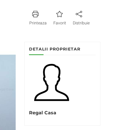
Printeaza
Favorit
Distribuie
DETALII PROPRIETAR
Regal Casa