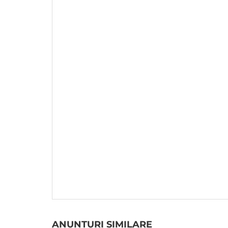
ANUNTURI SIMILARE