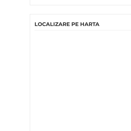
LOCALIZARE PE HARTA