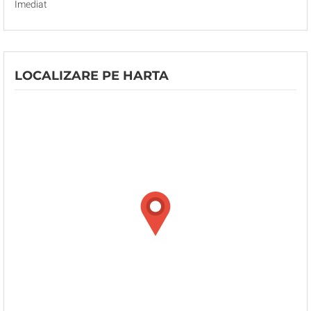
Imediat
LOCALIZARE PE HARTA