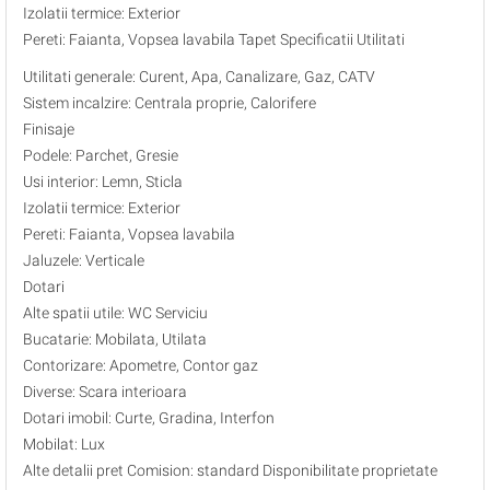
Izolatii termice: Exterior
Pereti: Faianta, Vopsea lavabila Tapet Specificatii Utilitati
Utilitati generale: Curent, Apa, Canalizare, Gaz, CATV
Sistem incalzire: Centrala proprie, Calorifere
Finisaje
Podele: Parchet, Gresie
Usi interior: Lemn, Sticla
Izolatii termice: Exterior
Pereti: Faianta, Vopsea lavabila
Jaluzele: Verticale
Dotari
Alte spatii utile: WC Serviciu
Bucatarie: Mobilata, Utilata
Contorizare: Apometre, Contor gaz
Diverse: Scara interioara
Dotari imobil: Curte, Gradina, Interfon
Mobilat: Lux
Alte detalii pret Comision: standard Disponibilitate proprietate