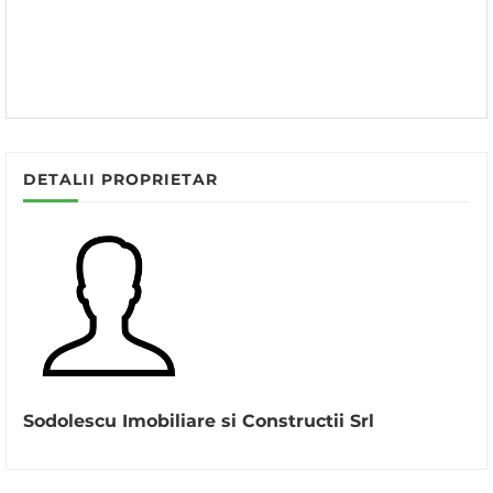
DETALII PROPRIETAR
Sodolescu Imobiliare si Constructii Srl