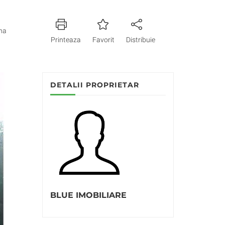
na
Printeaza
Favorit
Distribuie
DETALII PROPRIETAR
BLUE IMOBILIARE