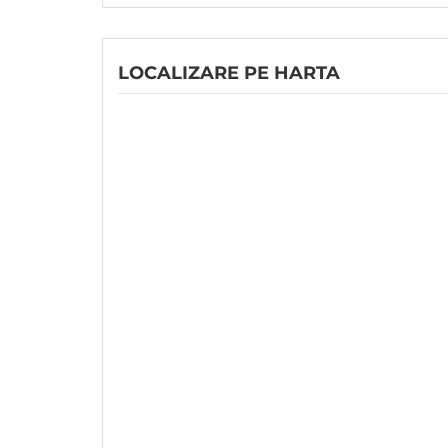
LOCALIZARE PE HARTA