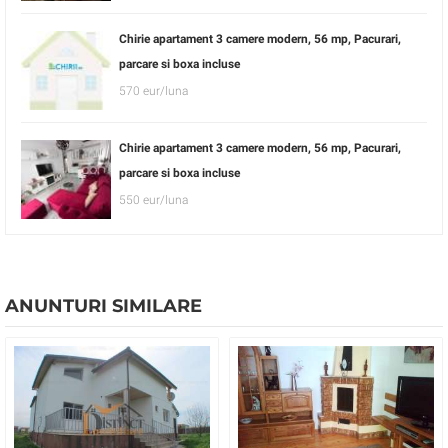
Chirie apartament 3 camere modern, 56 mp, Pacurari,
parcare si boxa incluse
570 eur/luna
Chirie apartament 3 camere modern, 56 mp, Pacurari,
parcare si boxa incluse
550 eur/luna
ANUNTURI SIMILARE