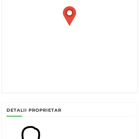
DETALII PROPRIETAR