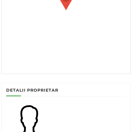
DETALII PROPRIETAR