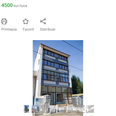
4500
eur/luna
Printeaza
Favorit
Distribuie