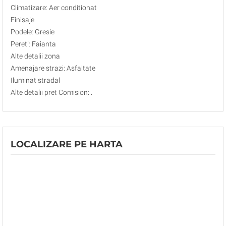
Climatizare: Aer conditionat
Finisaje
Podele: Gresie
Pereti: Faianta
Alte detalii zona
Amenajare strazi: Asfaltate
Iluminat stradal
Alte detalii pret Comision: .
LOCALIZARE PE HARTA