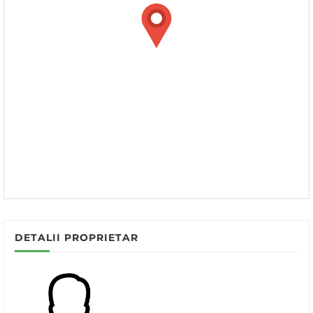
DETALII PROPRIETAR