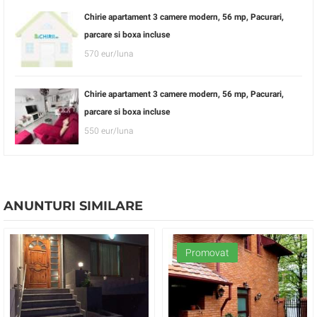
Chirie apartament 3 camere modern, 56 mp, Pacurari,
parcare si boxa incluse
570 eur/luna
Chirie apartament 3 camere modern, 56 mp, Pacurari,
parcare si boxa incluse
550 eur/luna
ANUNTURI SIMILARE
Promovat