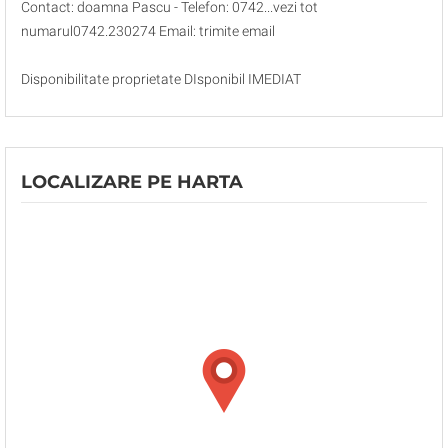
Contact: doamna Pascu - Telefon: 0742...vezi tot
numarul0742.230274 Email: trimite email
Disponibilitate proprietate DIsponibil IMEDIAT
LOCALIZARE PE HARTA