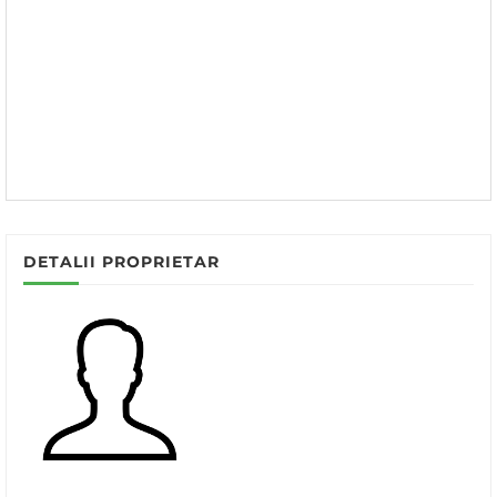
DETALII PROPRIETAR